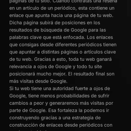
páginas de tu sitio. Cuando contratas una reseña
en un artículo de un periódico, esta contiene un
enlace que apunta hacia una página de tu web.
Dicha página subirá de posiciones en los
resultados de búsqueda de Google para las
palabras clave que está enfocada. Los enlaces
que consigas desde diferentes periódicos tienen
que apuntar a distintas páginas o artículos clave
de tu web. Gracias a esto, toda tu web ganará
relevancia a ojos de Google y todo tu site
posicionará mucho mejor. El resultado final son
más visitas desde Google.
Si tu web tiene una autoridad fuerte a ojos de
Google, tiene menos probabilidades de sufrir
cambios a peor y generaremos más visitas por
parte de Google. Esa fortaleza la podemos ir
construyendo gracias a una estrategia de
construcción de enlaces desde periódicos con