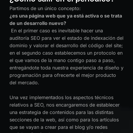
Partimos de un único concepto:
¿es una página web que ya está activa o se trata
de un desarrollo nuevo?
En el primer caso es inevitable hacer una
auditoría SEO para ver el estado de indexación del
dominio y valorar el desarrollo del código del site;
en el segundo caso establecemos un protocolo en
el que vamos de la mano contigo paso a paso,
entregándote toda nuestra experiencia de diseño y
programación para ofrecerte el mejor producto
del mercado.
Una vez implementados los aspectos técnicos
relativos a SEO, nos encargaremos de establecer
una estrategia de contenidos para las distintas
secciones de la web, así como para los artículos
que se vayan a crear para el blog y/o redes