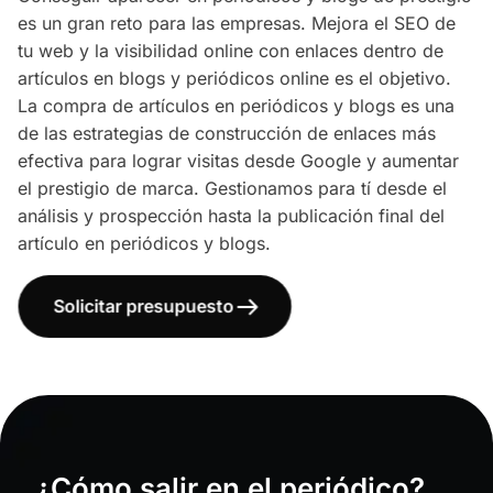
es un gran reto para las empresas. Mejora el SEO de
tu web y la visibilidad online con enlaces dentro de
artículos en blogs y periódicos online es el objetivo.
La compra de artículos en periódicos y blogs es una
de las estrategias de construcción de enlaces más
efectiva para lograr visitas desde Google y aumentar
el prestigio de marca. Gestionamos para tí desde el
análisis y prospección hasta la publicación final del
artículo en periódicos y blogs.
Solicitar presupuesto
¿Cómo salir en el periódico?