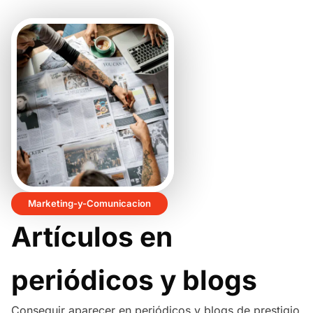
Marketing-y-Comunicacion
Artículos en
periódicos y blogs
Conseguir aparecer en periódicos y blogs de prestigio