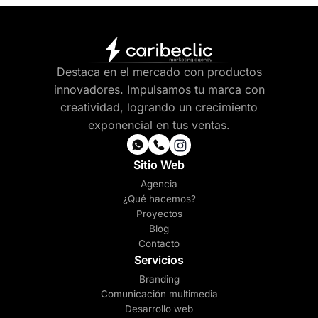
Destaca en el mercado con productos
innovadores. Impulsamos tu marca con
creatividad, logrando un crecimiento
exponencial en tus ventas.
Sitio Web
Agencia
¿Qué hacemos?
Proyectos
Blog
Contacto
Servicios
Branding
Comunicación multimedia
Desarrollo web