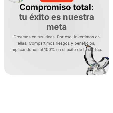
Compromiso total:
tu éxito es nuestra
meta
Creemos en tus ideas. Por eso, invertimos en
ellas. Compartimos riesgos y beneficios,
implicándonos al 100% en el éxito de tu startup.