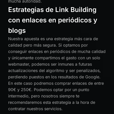
mucha autoridad.
Estrategias de Link Building
con enlaces en periódicos y
blogs
Nuestra apuesta es una estrategia más cara de
calidad pero más segura. Si optamos por
conseguir enlaces en periódicos de mucha calidad
y únicamente compartimos el gasto con un solo
webmaster, podemos ser inmunes a futuras
actualizaciones del algoritmo y ser penalizados,
perdiendo puestos en los resultados de Google.
En este caso podremos comprar enlaces de entre
90€ y 250€. Podemos optar por un punto
intermedio, pero nosotros siempre te
recomendaremos esta estrategia a la hora de
contratar nuestros servicios.