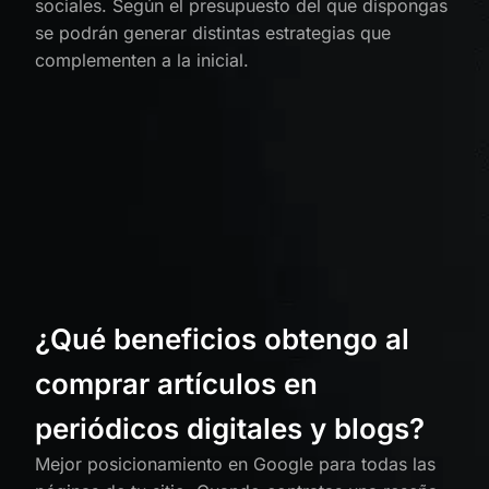
sociales. Según el presupuesto del que dispongas
se podrán generar distintas estrategias que
complementen a la inicial.
¿Qué beneficios obtengo al
comprar artículos en
periódicos digitales y blogs?
Mejor posicionamiento en Google para todas las