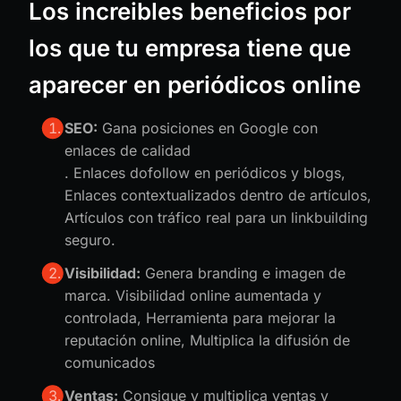
Los increibles beneficios por
los que tu empresa tiene que
aparecer en periódicos online
SEO:
Gana posiciones en Google con
enlaces de calidad
. Enlaces dofollow en periódicos y blogs,
Enlaces contextualizados dentro de artículos,
Artículos con tráfico real para un linkbuilding
seguro.
Visibilidad:
Genera branding e imagen de
marca. Visibilidad online aumentada y
controlada, Herramienta para mejorar la
reputación online, Multiplica la difusión de
comunicados
Ventas:
Consigue y multiplica ventas y