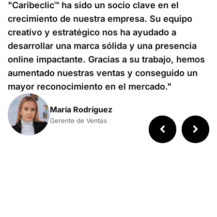
"Caribeclic™ ha sido un socio clave en el
crecimiento de nuestra empresa. Su equipo
creativo y estratégico nos ha ayudado a
desarrollar una marca sólida y una presencia
online impactante. Gracias a su trabajo, hemos
aumentado nuestras ventas y conseguido un
mayor reconocimiento en el mercado."
María Rodríguez
Gerente de Ventas