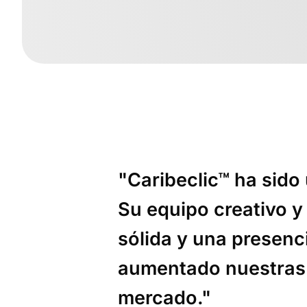
"Caribeclic™ ha sido
Su equipo creativo y
sólida y una presenc
aumentado nuestras 
mercado."