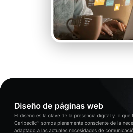
Diseño de páginas web
El diseño es la clave de la presencia digital y lo que
Caribeclic™ somos plenamente consciente de la neces
adaptado a las actuales necesidades de comunicació