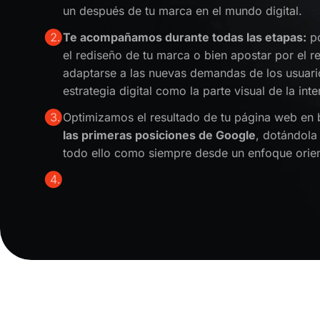
un después de tu marca en el mundo digital.
Te acompañamos durante todas las etapas:
po
el rediseño de tu marca o bien apostar por el 
adaptarse a las nuevas demandas de los usuari
estrategia digital como la parte visual de la inte
Optimizamos el resultado de tu página web en
las primeras posiciones de Google
, dotándola
todo ello como siempre desde un enfoque orien