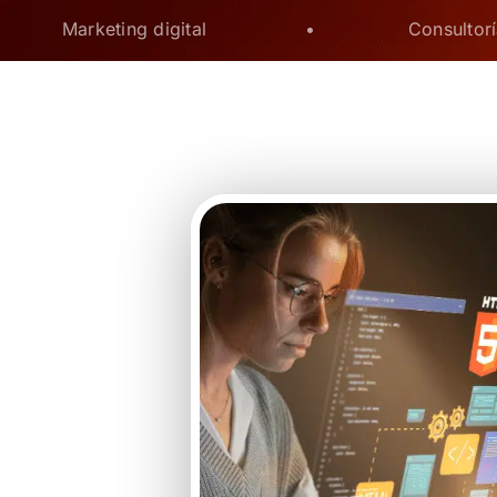
Marketing digital
•
Consultorí