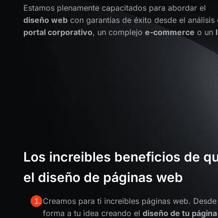
Estamos plenamente capacitados para abordar el
diseño web
con garantías de éxito desde el análisis
portal corporativo
, un complejo
e-commerce
o un
Los increibles beneficios de q
el diseño de páginas web
Creamos para ti increibles páginas web. Desde
forma a tu idea creando el
diseño de tu página