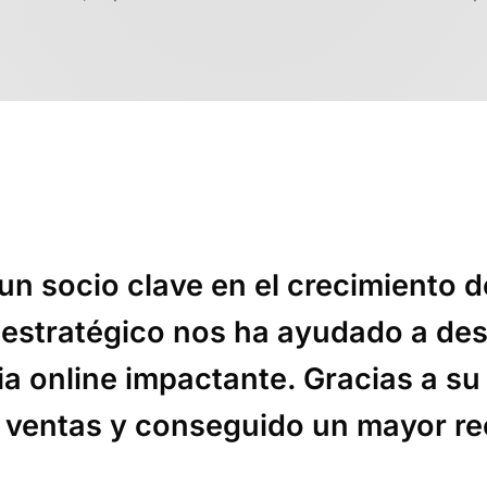
 un socio clave en el crecimiento 
 estratégico nos ha ayudado a des
ia online impactante. Gracias a su
ventas y conseguido un mayor re