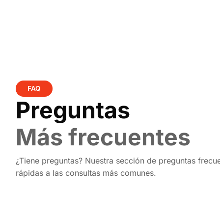
FAQ
Preguntas
Más frecuentes
¿Tiene preguntas? Nuestra sección de preguntas frecu
rápidas a las consultas más comunes.